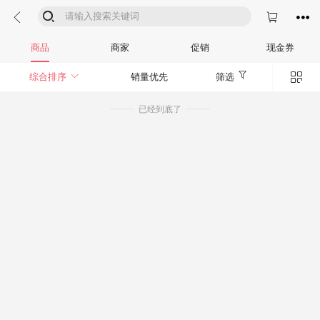




商品
商家
促销
现金券


综合排序
销量优先
筛选
已经到底了