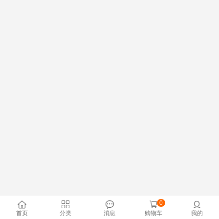
0





首页
分类
消息
购物车
我的