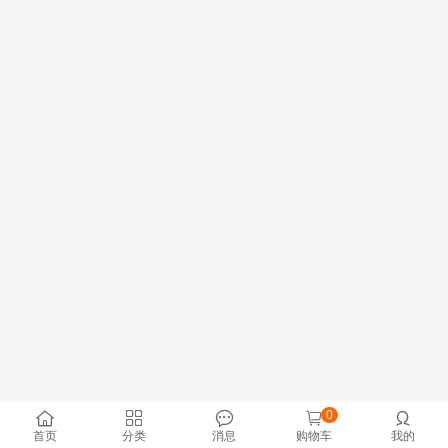
0





首页
分类
消息
购物车
我的