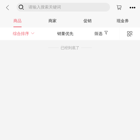




商品
商家
促销
现金券


综合排序
销量优先
筛选
已经到底了