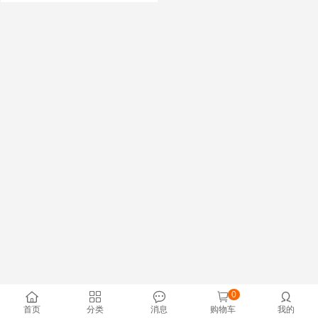
0





首页
分类
消息
购物车
我的