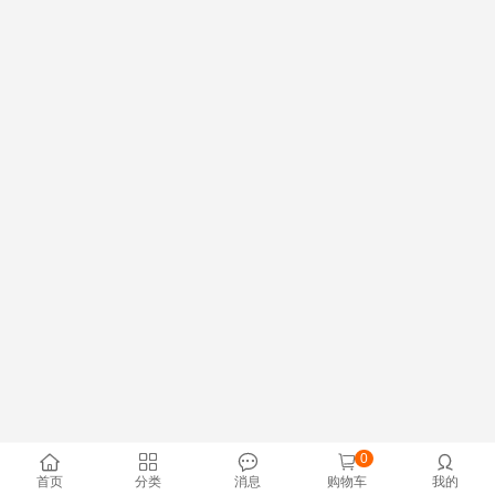
0





首页
分类
消息
购物车
我的