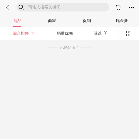




商品
商家
促销
现金券


综合排序
销量优先
筛选
已经到底了