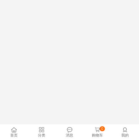
0





首页
分类
消息
购物车
我的