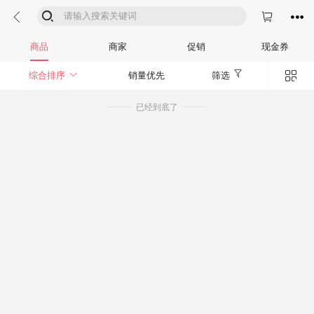




商品
商家
促销
现金券


综合排序
销量优先
筛选
已经到底了