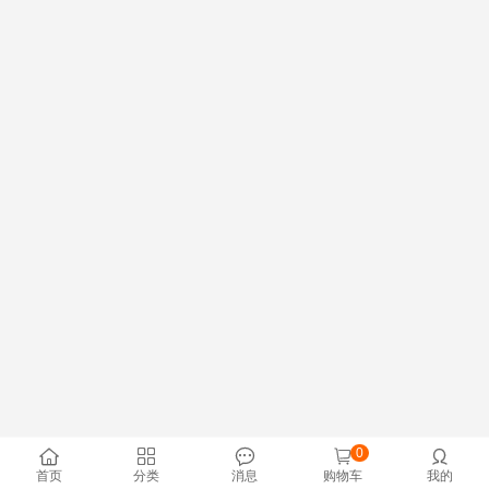
0





首页
分类
消息
购物车
我的