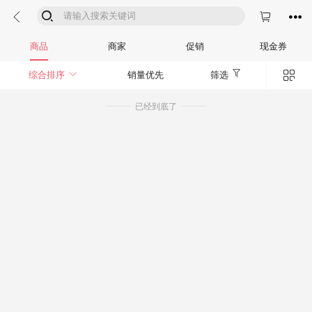




商品
商家
促销
现金券


综合排序
销量优先
筛选
已经到底了