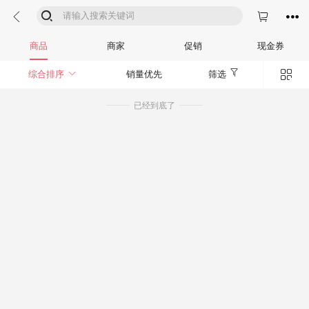




商品
商家
促销
现金券


综合排序
销量优先
筛选
已经到底了