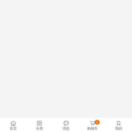
0





首页
分类
消息
购物车
我的