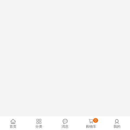
0





首页
分类
消息
购物车
我的