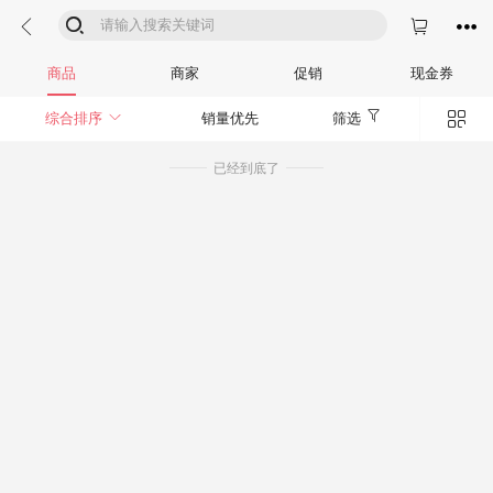




商品
商家
促销
现金券


综合排序
销量优先
筛选
已经到底了