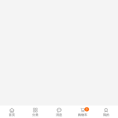
0





首页
分类
消息
购物车
我的