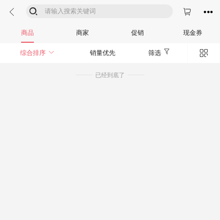




商品
商家
促销
现金券


综合排序
销量优先
筛选
已经到底了