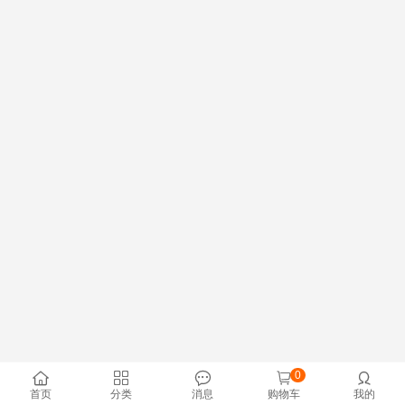
0





首页
分类
消息
购物车
我的