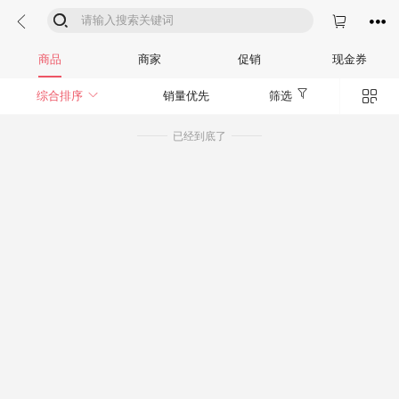




商品
商家
促销
现金券


综合排序
销量优先
筛选
已经到底了