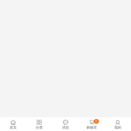
0





首页
分类
消息
购物车
我的