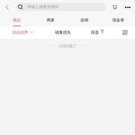




商品
商家
促销
现金券


综合排序
销量优先
筛选
已经到底了