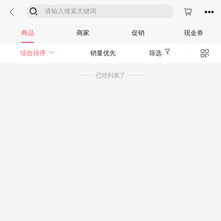




商品
商家
促销
现金券


综合排序
销量优先
筛选
已经到底了