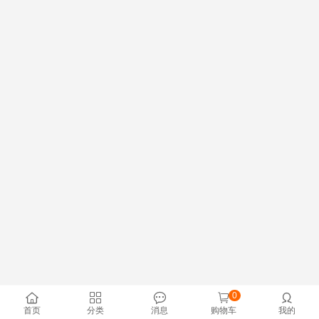
0





首页
分类
消息
购物车
我的