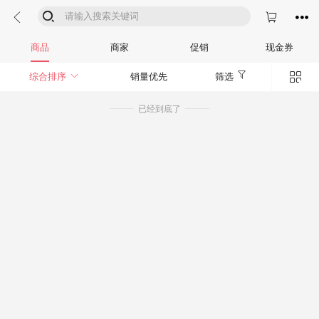




商品
商家
促销
现金券


综合排序
销量优先
筛选
已经到底了