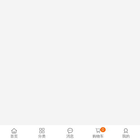
0





首页
分类
消息
购物车
我的