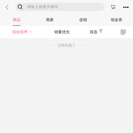




商品
商家
促销
现金券


综合排序
销量优先
筛选
已经到底了