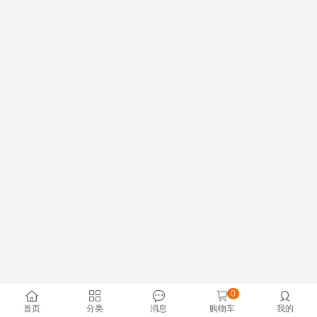
0





首页
分类
消息
购物车
我的