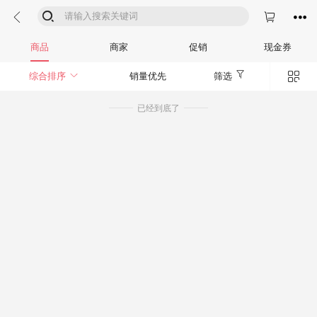




商品
商家
促销
现金券


综合排序
销量优先
筛选
已经到底了