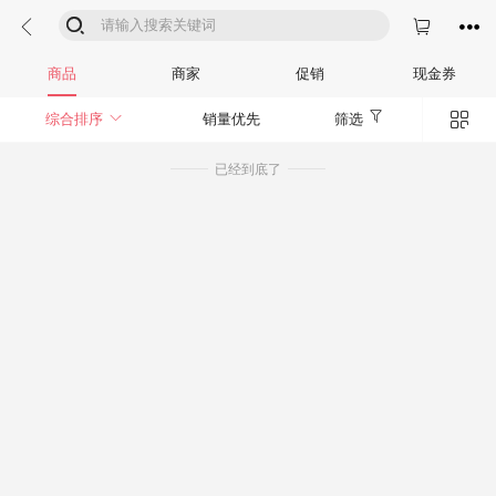




商品
商家
促销
现金券


综合排序
销量优先
筛选
已经到底了