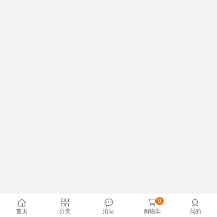
0





首页
分类
消息
购物车
我的