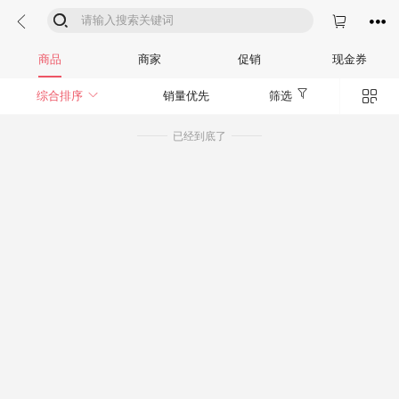




商品
商家
促销
现金券


综合排序
销量优先
筛选
已经到底了