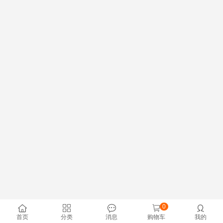
0





首页
分类
消息
购物车
我的