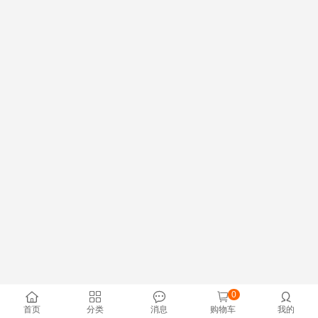
0





首页
分类
消息
购物车
我的