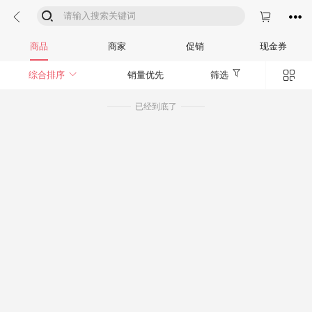




商品
商家
促销
现金券


综合排序
销量优先
筛选
已经到底了