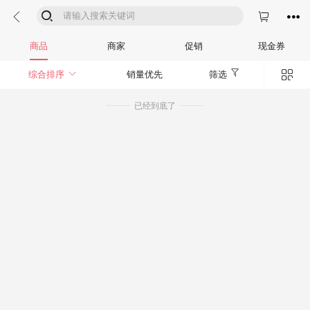




商品
商家
促销
现金券


综合排序
销量优先
筛选
已经到底了