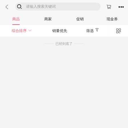




商品
商家
促销
现金券


综合排序
销量优先
筛选
已经到底了