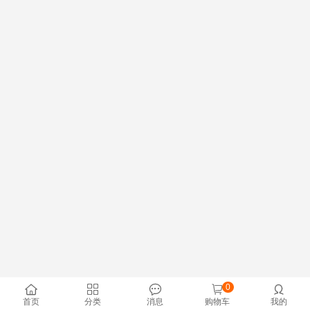
0





首页
分类
消息
购物车
我的