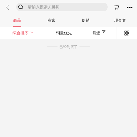




商品
商家
促销
现金券


综合排序
销量优先
筛选
已经到底了