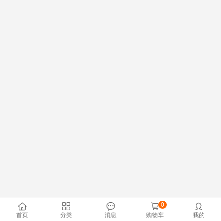
0





首页
分类
消息
购物车
我的