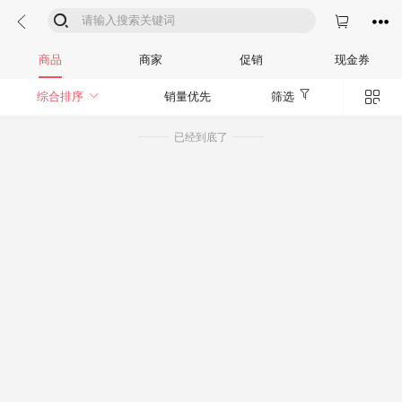




商品
商家
促销
现金券


综合排序
销量优先
筛选
已经到底了