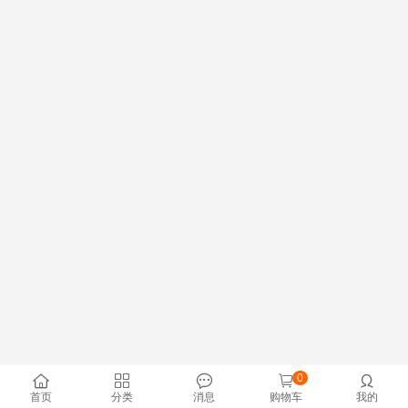
0





首页
分类
消息
购物车
我的