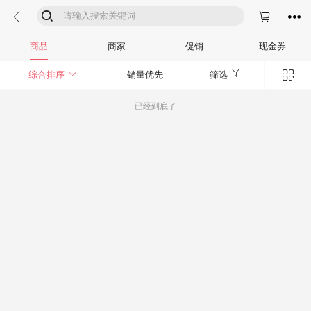




商品
商家
促销
现金券


综合排序
销量优先
筛选
已经到底了