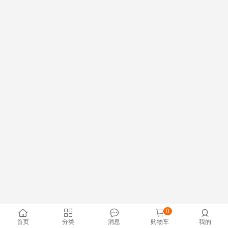
0





首页
分类
消息
购物车
我的