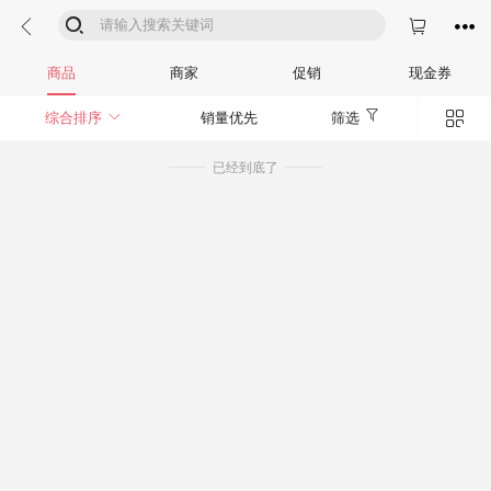




商品
商家
促销
现金券


综合排序
销量优先
筛选
已经到底了