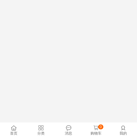
0





首页
分类
消息
购物车
我的