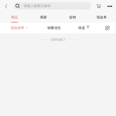




商品
商家
促销
现金券


综合排序
销量优先
筛选
已经到底了