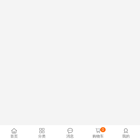
0





首页
分类
消息
购物车
我的