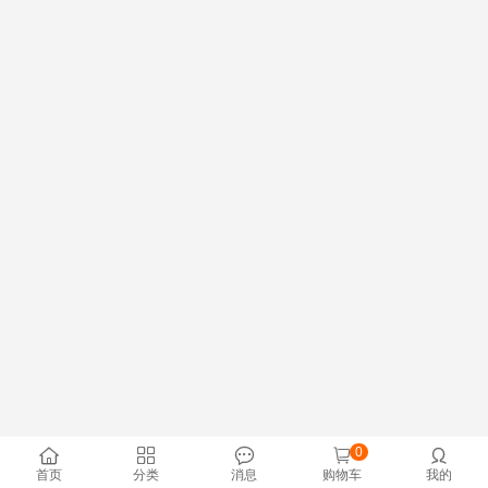
0





首页
分类
消息
购物车
我的