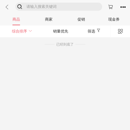




商品
商家
促销
现金券


综合排序
销量优先
筛选
已经到底了