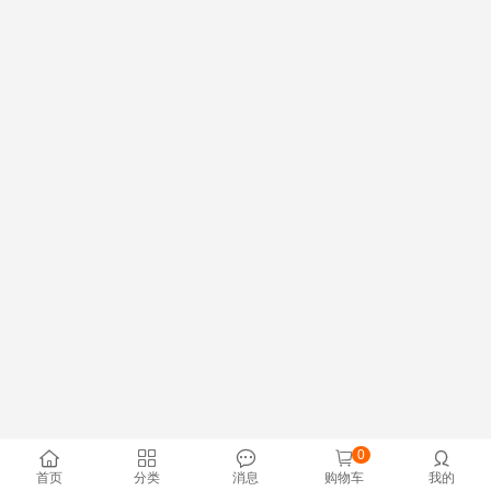
0





首页
分类
消息
购物车
我的