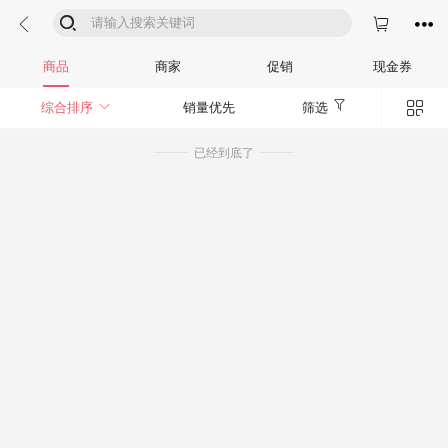




商品
商家
促销
现金券


综合排序
销量优先
筛选
已经到底了