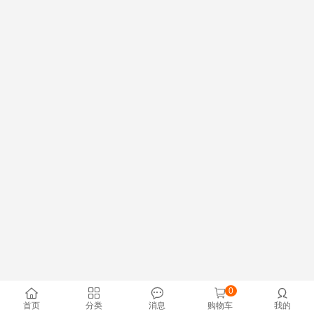
0





首页
分类
消息
购物车
我的