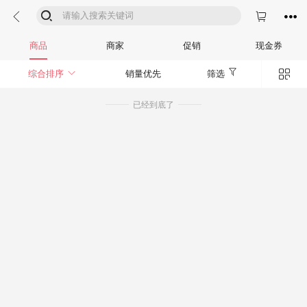




商品
商家
促销
现金券


综合排序
销量优先
筛选
已经到底了