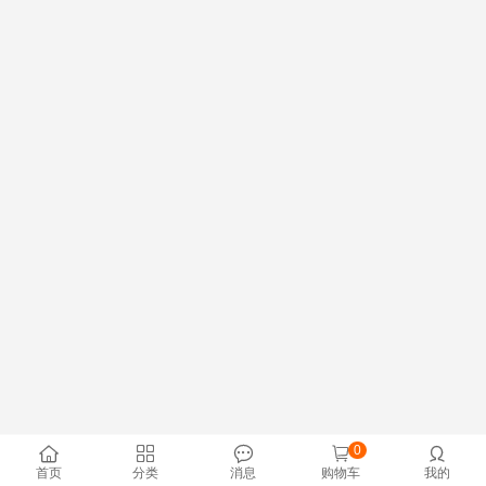
0





首页
分类
消息
购物车
我的