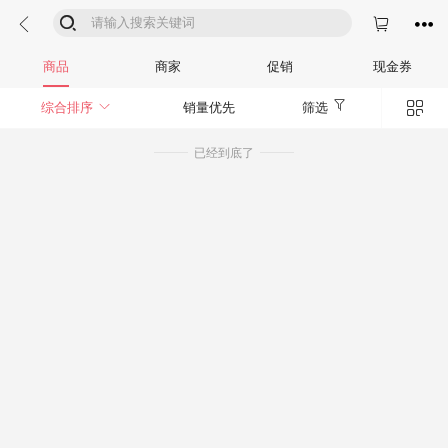




商品
商家
促销
现金券


综合排序
销量优先
筛选
已经到底了