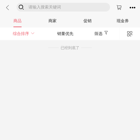




商品
商家
促销
现金券


综合排序
销量优先
筛选
已经到底了