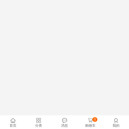
0





首页
分类
消息
购物车
我的