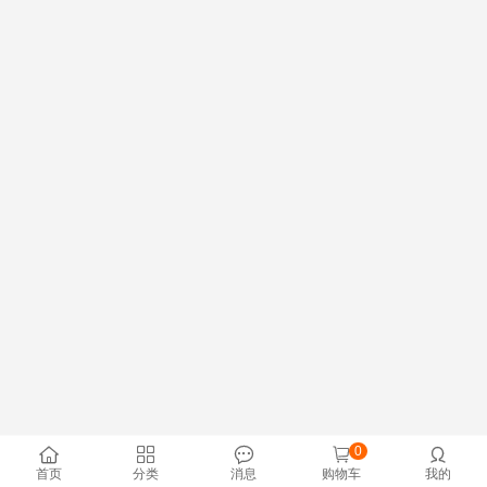
0





首页
分类
消息
购物车
我的