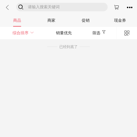




商品
商家
促销
现金券


综合排序
销量优先
筛选
已经到底了