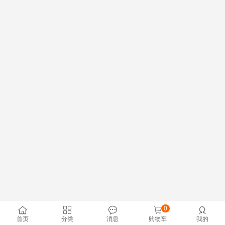
0





首页
分类
消息
购物车
我的