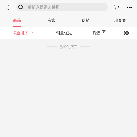




商品
商家
促销
现金券


综合排序
销量优先
筛选
已经到底了