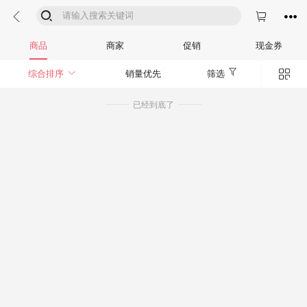




商品
商家
促销
现金券


综合排序
销量优先
筛选
已经到底了