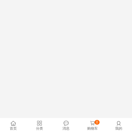
0





首页
分类
消息
购物车
我的