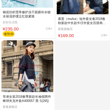
御泥坊积雪草修护冻干面膜补水锁
水保湿舒缓泛红肌紧致
慕荟（muhui）短外套女春2018春
好好生活馆
秋新款中长款牛仔外套女百搭韩版
防晒衣女宽松休闲风衣外套女528
¥235.00
已售0
茵曼旗舰店
主图色 L
省78.33
¥169.00
已售0
哥弟女装2018春季新款长袖假两件
棒球夹克外套A400057 黑 S(2码)
茵曼旗舰店