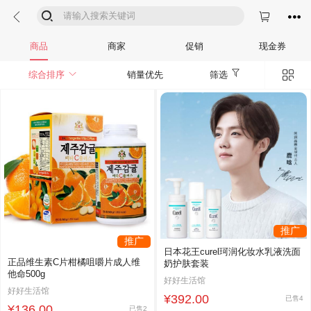




商品
商家
促销
现金券


综合排序
销量优先
筛选
推广
推广
日本花王curel珂润化妆水乳液洗面
正品维生素C片柑橘咀嚼片成人维
奶护肤套装
他命500g
好好生活馆
好好生活馆
¥392.00
已售4
¥136.00
已售2