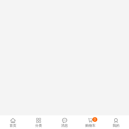
0





首页
分类
消息
购物车
我的