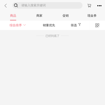




商品
商家
促销
现金券


综合排序
销量优先
筛选
已经到底了