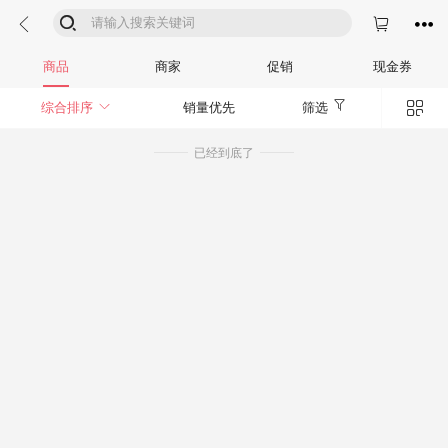




商品
商家
促销
现金券


综合排序
销量优先
筛选
已经到底了