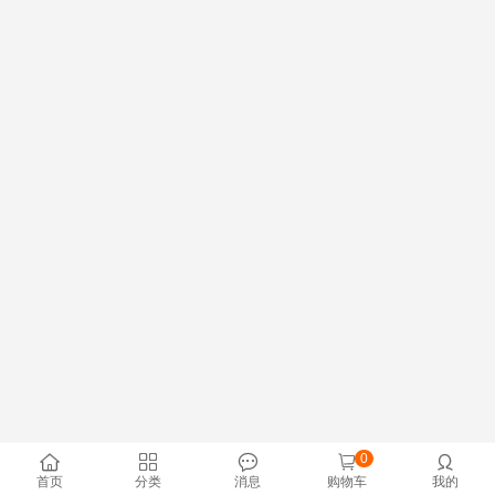
0





首页
分类
消息
购物车
我的