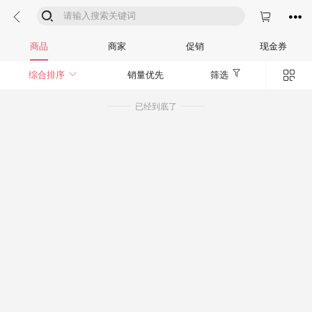




商品
商家
促销
现金券


综合排序
销量优先
筛选
已经到底了