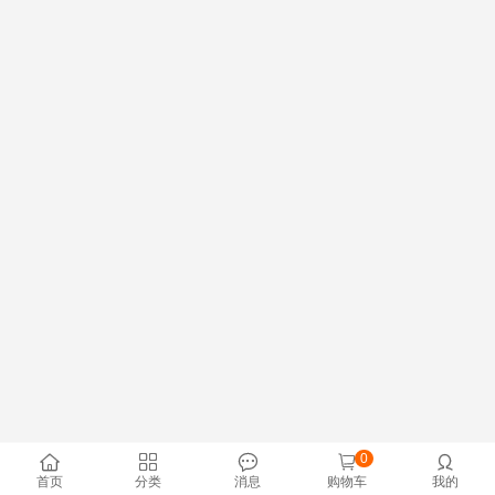
0





首页
分类
消息
购物车
我的