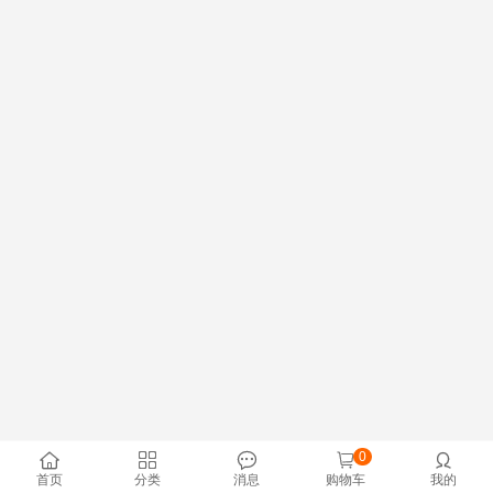
0





首页
分类
消息
购物车
我的