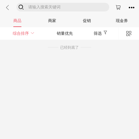




商品
商家
促销
现金券


综合排序
销量优先
筛选
已经到底了