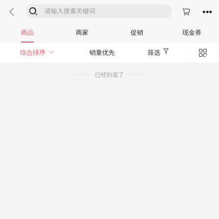




商品
商家
促销
现金券


综合排序
销量优先
筛选
已经到底了