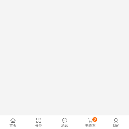
0





首页
分类
消息
购物车
我的