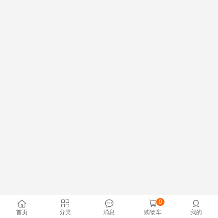
0





首页
分类
消息
购物车
我的