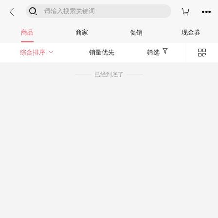




商品
商家
促销
现金券


综合排序
销量优先
筛选
已经到底了