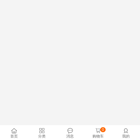
0





首页
分类
消息
购物车
我的