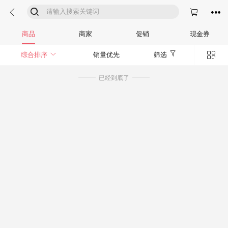




商品
商家
促销
现金券


综合排序
销量优先
筛选
已经到底了