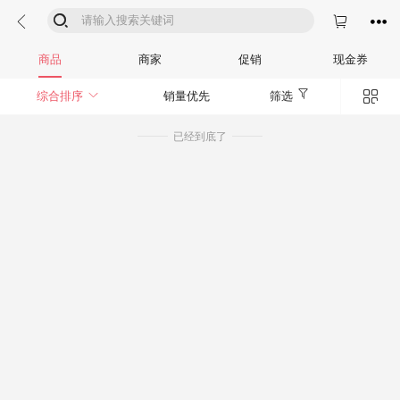




商品
商家
促销
现金券


综合排序
销量优先
筛选
已经到底了