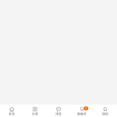
0





首页
分类
消息
购物车
我的