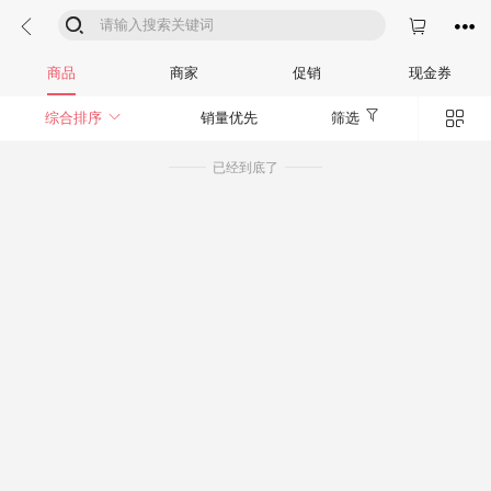




商品
商家
促销
现金券


综合排序
销量优先
筛选
已经到底了