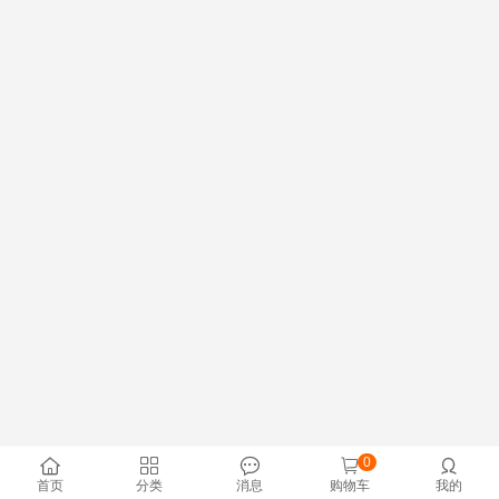
0





首页
分类
消息
购物车
我的