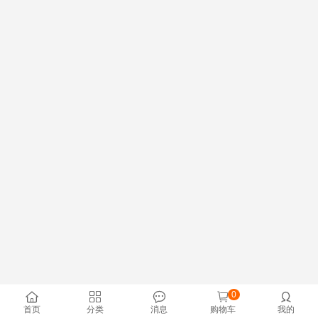
0





首页
分类
消息
购物车
我的