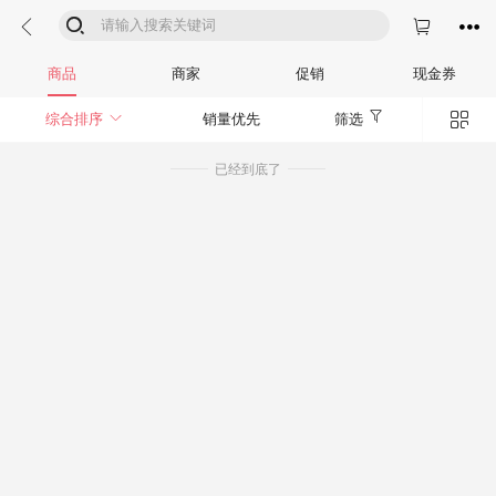




商品
商家
促销
现金券


综合排序
销量优先
筛选
已经到底了