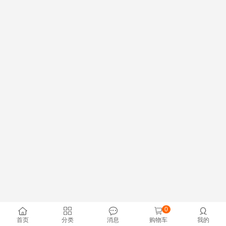
0





首页
分类
消息
购物车
我的