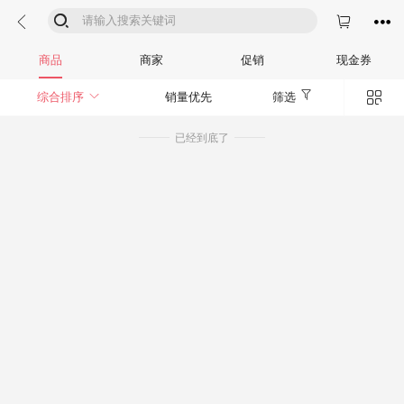




商品
商家
促销
现金券


综合排序
销量优先
筛选
已经到底了