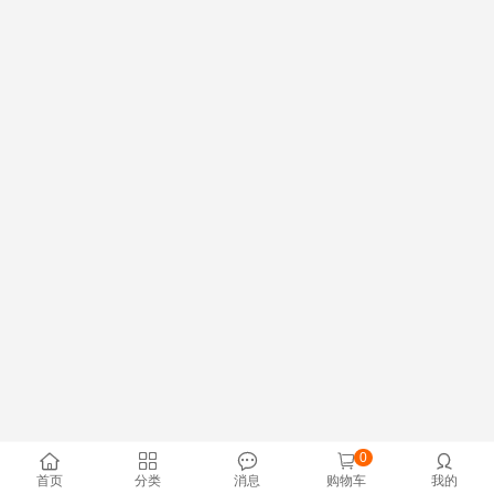
0





首页
分类
消息
购物车
我的