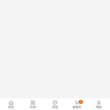
0





首页
分类
消息
购物车
我的