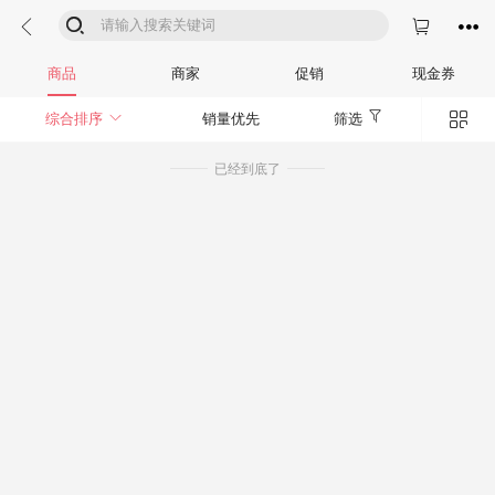




商品
商家
促销
现金券


综合排序
销量优先
筛选
已经到底了