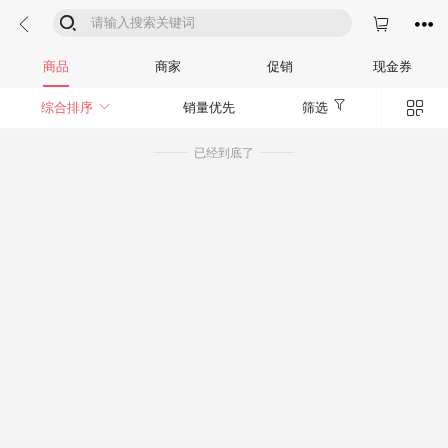




商品
商家
促销
现金券


综合排序
销量优先
筛选
已经到底了