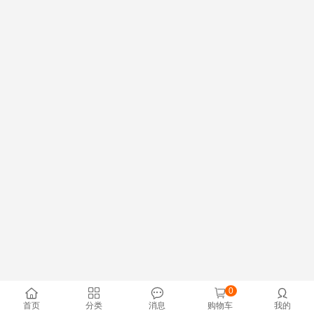
0





首页
分类
消息
购物车
我的