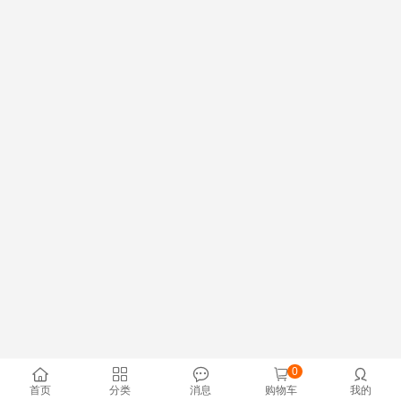
0





首页
分类
消息
购物车
我的