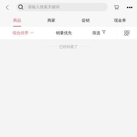




商品
商家
促销
现金券


综合排序
销量优先
筛选
已经到底了