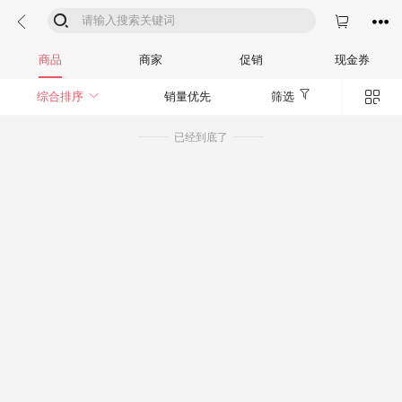




商品
商家
促销
现金券


综合排序
销量优先
筛选
已经到底了