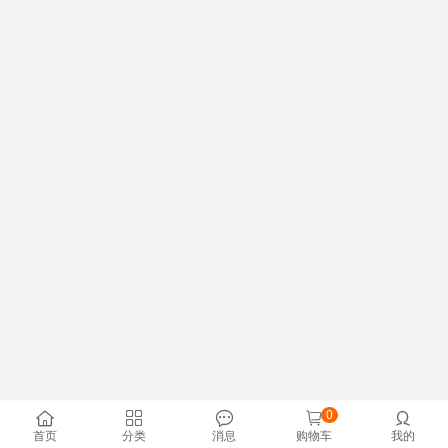
0





首页
分类
消息
购物车
我的